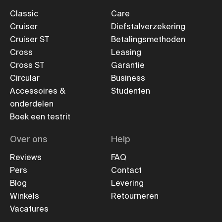
Classic
Care
Cruiser
Diefstalverzekering
Cruiser ST
Betalingsmethoden
Cross
Leasing
Cross ST
Garantie
Circular
Business
Accessoires &
Studenten
onderdelen
Boek een testrit
Over ons
Help
Reviews
FAQ
Pers
Contact
Blog
Levering
Winkels
Retourneren
Vacatures