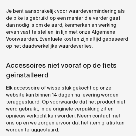
Je bent aansprakelijk voor waardevermindering als
de bike is gebruikt op een manier die verder gaat
dan nodig is om de aard, kenmerken en werking
ervan vast te stellen, in lijn met onze Algemene
Voorwaarden. Eventuele kosten zijn altijd gebaseerd
op het daadwerkelijke waardeverlies.
Accessoires niet vooraf op de fiets
geïnstalleerd
Elk accessoire of wisselstuk gekocht op onze
website kan binnen 14 dagen na levering worden
teruggestuurd. Op voorwaarde dat het product niet
werd gebruikt, in de originele verpakking zit en
opnieuw verkocht kan worden. Neem contact met
ons op en we zorgen ervoor dat het item gratis kan
worden teruggestuurd.