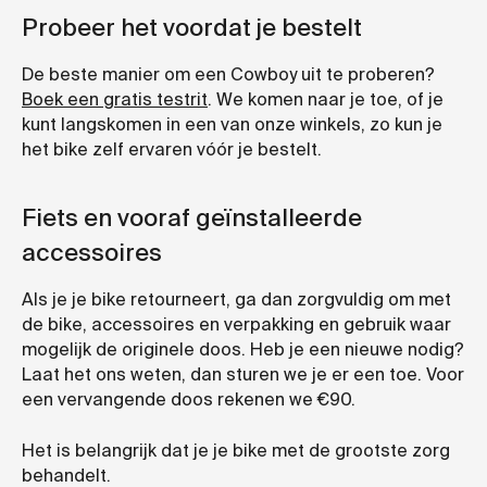
Probeer het voordat je bestelt
De beste manier om een Cowboy uit te proberen?
Boek een gratis testrit
. We komen naar je toe, of je
kunt langskomen in een van onze winkels, zo kun je
het bike zelf ervaren vóór je bestelt.
Fiets en vooraf geïnstalleerde
accessoires
Als je je bike retourneert, ga dan zorgvuldig om met
de bike, accessoires en verpakking en gebruik waar
mogelijk de originele doos. Heb je een nieuwe nodig?
Laat het ons weten, dan sturen we je er een toe. Voor
een vervangende doos rekenen we €90.
Het is belangrijk dat je je bike met de grootste zorg
behandelt.