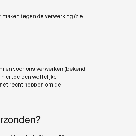
 maken tegen de verwerking (zie
m en voor ons verwerken (bekend
 hiertoe een wettelijke
ij het recht hebben om de
erzonden?