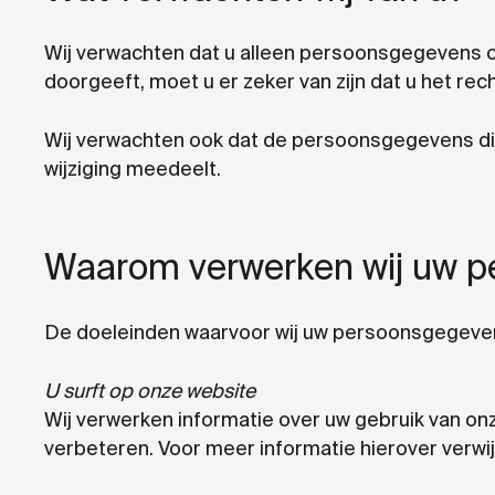
Wij verwachten dat u alleen persoonsgegevens o
doorgeeft, moet u er zeker van zijn dat u het rec
Wij verwachten ook dat de persoonsgegevens die u
wijziging meedeelt.
Waarom verwerken wij uw 
De doeleinden waarvoor wij uw persoonsgegevens
U surft op onze website
Wij verwerken informatie over uw gebruik van o
verbeteren. Voor meer informatie hierover verwij