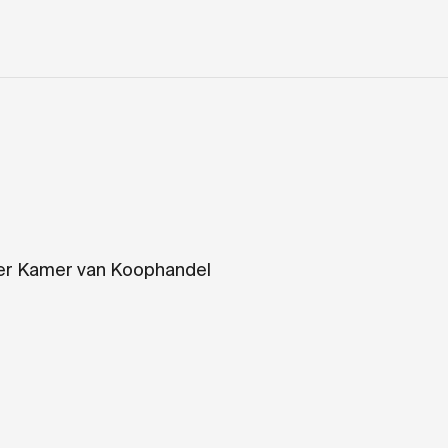
mmer Kamer van Koophandel