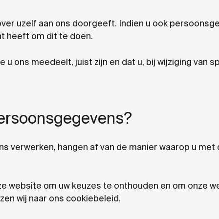
ver uzelf aan ons doorgeeft. Indien u ook persoons
ht heeft om dit te doen.
 ons meedeelt, juist zijn en dat u, bij wijziging van 
persoonsgegevens?
 verwerken, hangen af van de manier waarop u met on
nze website om uw keuzes te onthouden en om onze we
zen wij naar ons cookiebeleid.