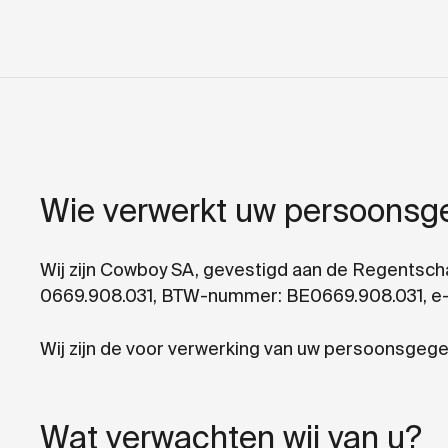
Wie verwerkt uw persoons
Wij zijn Cowboy SA, gevestigd aan de Regentsch
0669.908.031, BTW-nummer: BE0669.908.031, e
Wij zijn de voor verwerking van uw persoonsgeg
Wat verwachten wij van u?