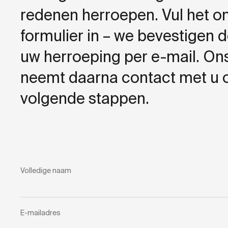
redenen herroepen. Vul het 
formulier in – we bevestigen 
uw herroeping per e-mail. O
neemt daarna contact met u 
volgende stappen.
Volledige naam
E-mailadres