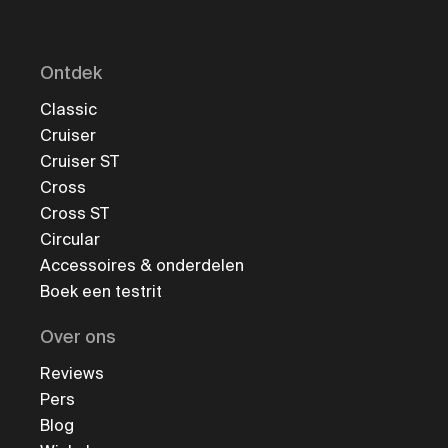
Ontdek
Classic
Cruiser
Cruiser ST
Cross
Cross ST
Circular
Accessoires & onderdelen
Boek een testrit
Over ons
Reviews
Pers
Blog