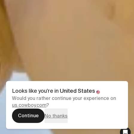
Looks like you're in
United States
Would you rather continue your experience on
us.cowboy.com
?
Continue
No thanks