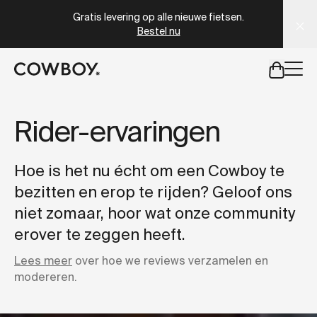
Gratis levering op alle nieuwe fietsen.
Bestel nu
een testride is dichtbij
Rider-ervaringen
een testride is dichtbij
Hoe is het nu écht om een Cowboy te
bezitten en erop te rijden? Geloof ons
niet zomaar, hoor wat onze community
erover te zeggen heeft.
Lees meer
over hoe we reviews verzamelen en
modereren.