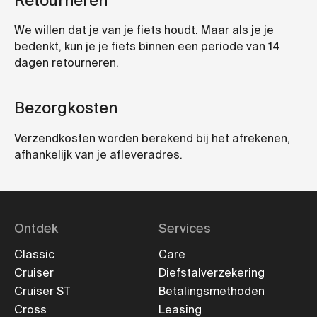
Retourneren
We willen dat je van je fiets houdt. Maar als je je
bedenkt, kun je je fiets binnen een periode van 14
dagen retourneren.
Bezorgkosten
Verzendkosten worden berekend bij het afrekenen,
afhankelijk van je afleveradres.
Ontdek
Services
Classic
Care
Cruiser
Diefstalverzekering
Cruiser ST
Betalingsmethoden
Cross
Leasing