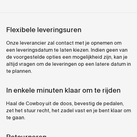
Flexibele leveringsuren
Onze leverancier zal contact met je opnemen om
een leveringsdatum te laten kiezen. Indien geen van
de voorgestelde opties een mogelijkheid zijn, kan je
altijd vragen om de leveringen op een latere datum in
te plannen.
In enkele minuten klaar om te rijden
Haal de Cowboy uit de doos, bevestig de pedalen,
zet het stuur recht, het zadel vast en je bent klaar om
te gaan.