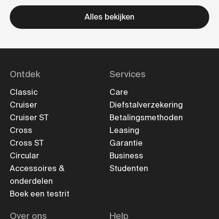
Alles bekijken
Ontdek
Services
Classic
Care
Cruiser
Diefstalverzekering
Cruiser ST
Betalingsmethoden
Cross
Leasing
Cross ST
Garantie
Circular
Business
Accessoires &
Studenten
onderdelen
Boek een testrit
Over ons
Help