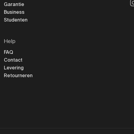
I
Garantie
Business
Studenten
Help
FAQ
Contact
Levering
Retourneren