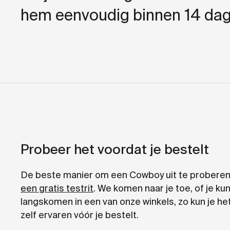
hem eenvoudig binnen 14 dag
Probeer het voordat je bestelt
De beste manier om een Cowboy uit te probere
een gratis testrit
. We komen naar je toe, of je kun
langskomen in een van onze winkels, zo kun je he
zelf ervaren vóór je bestelt.