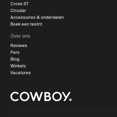
Cross ST
Circular
Accessoires & onderdelen
Boek een testrit
Over ons
Reviews
Pers
Blog
Winkels
Vacatures