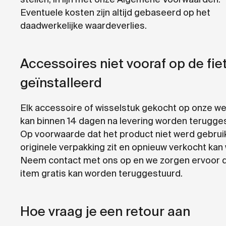
Eventuele kosten zijn altijd gebaseerd op het
daadwerkelijke waardeverlies.
Accessoires niet vooraf op de fie
geïnstalleerd
Elk accessoire of wisselstuk gekocht op onze w
kan binnen 14 dagen na levering worden terugge
Op voorwaarde dat het product niet werd gebruik
originele verpakking zit en opnieuw verkocht kan
Neem contact met ons op en we zorgen ervoor d
item gratis kan worden teruggestuurd.
Hoe vraag je een retour aan