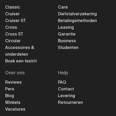
Classic
Care
Cruiser
Diefstalverzekering
Cruiser ST
Betalingsmethoden
Cross
Leasing
Cross ST
Garantie
Circular
Business
Accessoires &
Studenten
onderdelen
Boek een testrit
Over ons
Help
Reviews
FAQ
Pers
Contact
Blog
Levering
Winkels
Retourneren
Vacatures